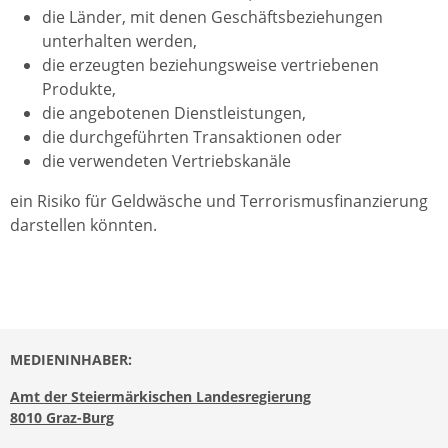
die Länder, mit denen Geschäftsbeziehungen
unterhalten werden,
die erzeugten beziehungsweise vertriebenen
Produkte,
die angebotenen Dienstleistungen,
die durchgeführten Transaktionen oder
die verwendeten Vertriebskanäle
ein Risiko für Geldwäsche und Terrorismusfinanzierung
darstellen könnten.
MEDIENINHABER:
Amt der Steiermärkischen Landesregierung
8010 Graz-Burg