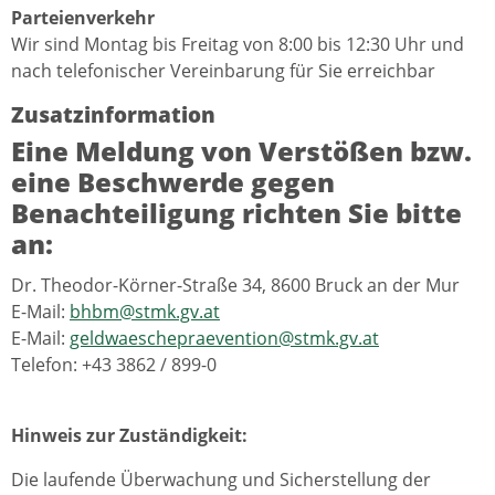
Parteienverkehr
Wir sind Montag bis Freitag von 8:00 bis 12:30 Uhr und
nach telefonischer Vereinbarung für Sie erreichbar
Zusatzinformation
Eine Meldung von Verstößen bzw.
eine Beschwerde gegen
Benachteiligung richten Sie bitte
an:
Dr. Theodor-Körner-Straße 34, 8600 Bruck an der Mur
E-Mail:
bhbm@stmk.gv.at
E-Mail:
geldwaeschepraevention@stmk.gv.at
Telefon: +43 3862 / 899-0
Hinweis zur Zuständigkeit:
Die laufende Überwachung und Sicherstellung der