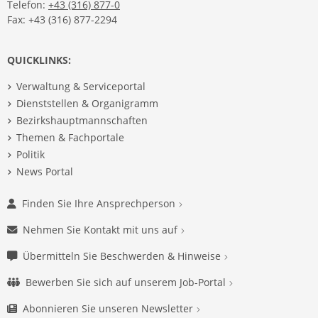
Telefon:
+43 (316) 877-0
Fax: +43 (316) 877-2294
QUICKLINKS:
Verwaltung & Serviceportal
Dienststellen & Organigramm
Bezirkshauptmannschaften
Themen & Fachportale
Politik
News Portal
Finden Sie Ihre Ansprechperson
Nehmen Sie Kontakt mit uns auf
Übermitteln Sie Beschwerden & Hinweise
Bewerben Sie sich auf unserem Job-Portal
Abonnieren Sie unseren Newsletter