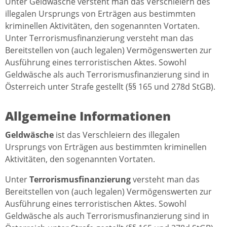
Unter Geldwäsche versteht man das Verschleiern des
illegalen Ursprungs von Erträgen aus bestimmten
kriminellen Aktivitäten, den sogenannten Vortaten.
Unter Terrorismusfinanzierung versteht man das
Bereitstellen von (auch legalen) Vermögenswerten zur
Ausführung eines terroristischen Aktes. Sowohl
Geldwäsche als auch Terrorismusfinanzierung sind in
Österreich unter Strafe gestellt (§§ 165 und 278d StGB).
Allgemeine Informationen
Geldwäsche
ist das Verschleiern des illegalen
Ursprungs von Erträgen aus bestimmten kriminellen
Aktivitäten, den sogenannten Vortaten.
Unter
Terrorismusfinanzierung
versteht man das
Bereitstellen von (auch legalen) Vermögenswerten zur
Ausführung eines terroristischen Aktes. Sowohl
Geldwäsche als auch Terrorismusfinanzierung sind in