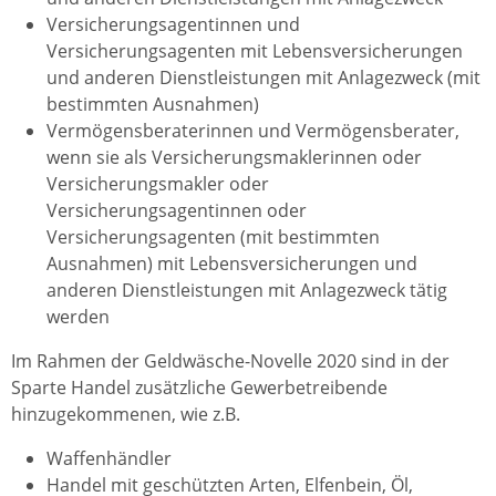
Versicherungsagentinnen und
Versicherungsagenten mit Lebensversicherungen
und anderen Dienstleistungen mit Anlagezweck (mit
bestimmten Ausnahmen)
Vermögensberaterinnen und Vermögensberater,
wenn sie als Versicherungsmaklerinnen oder
Versicherungsmakler oder
Versicherungsagentinnen oder
Versicherungsagenten (mit bestimmten
Ausnahmen) mit Lebensversicherungen und
anderen Dienstleistungen mit Anlagezweck tätig
werden
Im Rahmen der Geldwäsche-Novelle 2020 sind in der
Sparte Handel zusätzliche Gewerbetreibende
hinzugekommenen, wie z.B.
Waffenhändler
Handel mit geschützten Arten, Elfenbein, Öl,