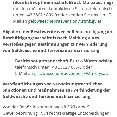
(
Bezirkshauptmannschaft Bruck-Mürzzuschlag
)
melden möchten, kontaktieren Sie uns telefonisch
unter +43 3862 / 899-0 oder senden Sie uns eine E-
Mail an
geldwaeschepraevention@stmk.gv.at
.
Abgabe einer Beschwerde wegen Benachteiligung im
Beschäftigungsverhältnis nach Meldung eines
Verstoßes gegen Bestimmungen zur Verhinderung
von Geldwäsche und Terrorismusfinanzierung
Bezirkshauptmannschaft Bruck-Mürzzuschlag
telefonisch unter +43 3862 / 899-0 oder
E-Mail an
geldwaeschepraevention@stmk.gv.at
.
Veröffentlichungen von verwaltungsrechtlichen
Sanktionen und Maßnahmen zur Verhinderung der
Geldwäsche und Terrorismusfinanzierung
Von der Behörde können nach § 366b Abs. 5
Gewerbeordnung 1994 rechtskräftige Entscheidungen