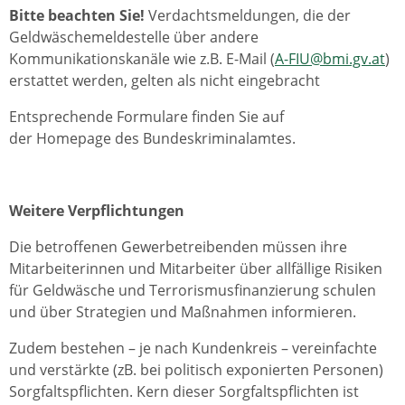
Bitte beachten Sie!
Verdachtsmeldungen, die der
Geldwäschemeldestelle über andere
Kommunikationskanäle wie z.B. E-Mail (
A-FIU@bmi.gv.at
)
erstattet werden, gelten als nicht eingebracht
Entsprechende Formulare finden Sie auf
der Homepage des Bundeskriminalamtes.
Weitere Verpflichtungen
Die betroffenen Gewerbetreibenden müssen ihre
Mitarbeiterinnen und Mitarbeiter über allfällige Risiken
für Geldwäsche und Terrorismusfinanzierung schulen
und über Strategien und Maßnahmen informieren.
Zudem bestehen – je nach Kundenkreis – vereinfachte
und verstärkte (zB. bei politisch exponierten Personen)
Sorgfaltspflichten. Kern dieser Sorgfaltspflichten ist