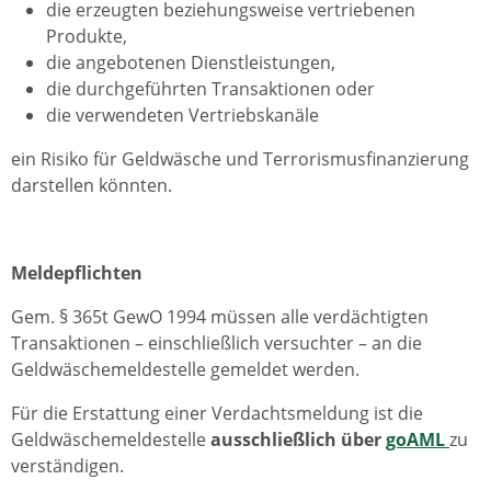
die erzeugten beziehungsweise vertriebenen
Produkte,
die angebotenen Dienstleistungen,
die durchgeführten Transaktionen oder
die verwendeten Vertriebskanäle
ein Risiko für Geldwäsche und Terrorismusfinanzierung
darstellen könnten.
Meldepflichten
Gem. § 365t GewO 1994 müssen alle verdächtigten
Transaktionen – einschließlich versuchter – an die
Geldwäschemeldestelle gemeldet werden.
Für die Erstattung einer Verdachtsmeldung ist die
Geldwäschemeldestelle
ausschließlich über
goAML
zu
verständigen.