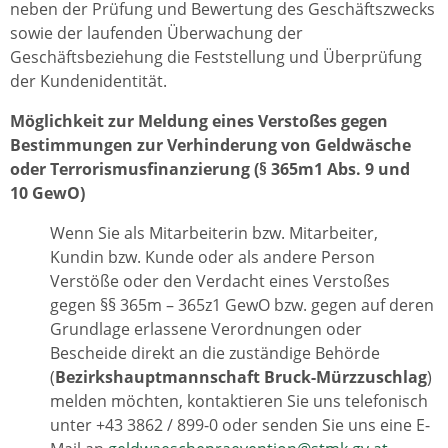
neben der Prüfung und Bewertung des Geschäftszwecks
sowie der laufenden Überwachung der
Geschäftsbeziehung die Feststellung und Überprüfung
der Kundenidentität.
Möglichkeit zur Meldung eines Verstoßes gegen
Bestimmungen zur Verhinderung von Geldwäsche
oder Terrorismusfinanzierung (§ 365m1 Abs. 9 und
10 GewO)
Wenn Sie als Mitarbeiterin bzw. Mitarbeiter,
Kundin bzw. Kunde oder als andere Person
Verstöße oder den Verdacht eines Verstoßes
gegen §§ 365m – 365z1 GewO bzw. gegen auf deren
Grundlage erlassene Verordnungen oder
Bescheide direkt an die zuständige Behörde
(
Bezirkshauptmannschaft Bruck-Mürzzuschlag
)
melden möchten, kontaktieren Sie uns telefonisch
unter +43 3862 / 899-0 oder senden Sie uns eine E-