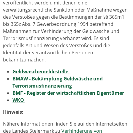
veröffentlicht werden, mit denen eine
verwaltungsrechtliche Sanktion oder Maßnahme wegen
des Verstoßes gegen die Bestimmungen der §§ 365m1
bis 365z Abs. 7 Gewerbeordnung 1994 betreffend
Maßnahmen zur Verhinderung der Geldwäsche und
Terrorismusfinanzierung verhängt wird. Es sind
jedenfalls Art und Wesen des Verstoßes und die
Identität der verantwortlichen Personen
bekanntzumachen.
Geldwäschemeldestelle
BMAW - Bekämpfung Geldwäsche und
Terrorismusfinanzierung
BMF - Register der wirtschaftlichen Eigentümer
WKO
Hinweis:
Nähere Informationen finden Sie auf den Internetseiten
des Landes Steiermark zu
Verhinderung von