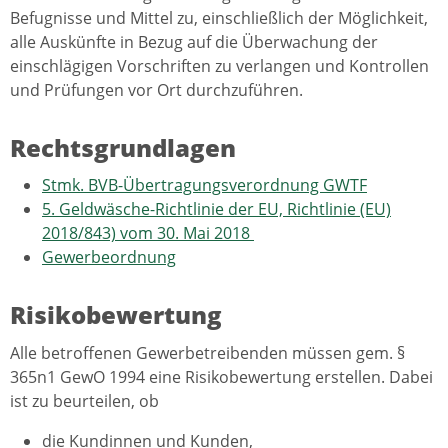
Befugnisse und Mittel zu, einschließlich der Möglichkeit,
alle Auskünfte in Bezug auf die Überwachung der
einschlägigen Vorschriften zu verlangen und Kontrollen
und Prüfungen vor Ort durchzuführen.
Rechtsgrundlagen
Stmk. BVB-Übertragungsverordnung GWTF
5. Geldwäsche-Richtlinie der EU, Richtlinie (EU)
2018/843) vom 30. Mai 2018
Gewerbeordnung
Risikobewertung
Alle betroffenen Gewerbetreibenden müssen gem. §
365n1 GewO 1994 eine Risikobewertung erstellen. Dabei
ist zu beurteilen, ob
die Kundinnen und Kunden,