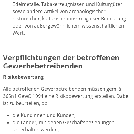
Edelmetalle, Tabakerzeugnissen und Kulturgüter
sowie andere Artikel von archäologischer,
historischer, kultureller oder religiöser Bedeutung
oder von außergewöhnlichem wissenschaftlichen
Wert.
Verpflichtungen der betroffenen
Gewerbebetreibenden
Risikobewertung
Alle betroffenen Gewerbetreibenden müssen gem. §
365n1 GewO 1994 eine Risikobewertung erstellen. Dabei
ist zu beurteilen, ob
die Kundinnen und Kunden,
die Länder, mit denen Geschäftsbeziehungen
unterhalten werden,