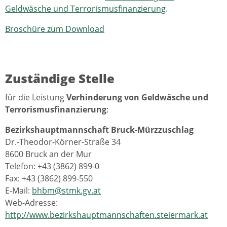
Geldwäsche und Terrorismusfinanzierung
.
Broschüre zum Download
Zuständige Stelle
für die Leistung
Verhinderung von Geldwäsche und
Terrorismusfinanzierung
:
Bezirkshauptmannschaft Bruck-Mürzzuschlag
Dr.-Theodor-Körner-Straße 34
8600 Bruck an der Mur
Telefon: +43 (3862) 899-0
Fax: +43 (3862) 899-550
E-Mail:
bhbm@stmk.gv.at
Web-Adresse:
http://www.bezirkshauptmannschaften.steiermark.at