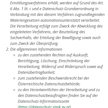
Ermittlungsverfahrens erhält, werden auf Grund des Art.
6 Abs. 1 lit. c und e Datenschutz-Grundverordnung in
Verbindung mit den diesem Verfahren zugrundliegenden
Materiengesetzen automationsunterstützt verarbeitet.
Die Verarbeitung erfolgt zum Zweck der Abwicklung des
eingeleiteten Verfahrens, der Beurteilung des
Sachverhalts, der Erteilung der Bewilligung sowie auch
zum Zweck der Überprüfung.
Die allgemeinen Informationen
zu den zustehenden Rechten auf Auskunft,
Berichtigung, Löschung, Einschränkung der
Verarbeitung, Widerruf und Widerspruch sowie auf
Datenübertragbarkeit;
zum zustehenden Beschwerderecht bei der
Österreichische Datenschutzbehörde;
zu den Verantwortlichen der Verarbeitung und zu
den Datenschutzbeauftragten finden Sie auf der
Datenschutz-Informationsseite
(
https://datenschutz.stmk.gv.at
).