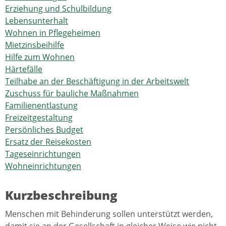
Erziehung und Schulbildung
Lebensunterhalt
Wohnen in Pflegeheimen
Mietzinsbeihilfe
Hilfe zum Wohnen
Härtefälle
Teilhabe an der Beschäftigung in der Arbeitswelt
Zuschuss für bauliche Maßnahmen
Familienentlastung
Freizeitgestaltung
Persönliches Budget
Ersatz der Reisekosten
Tageseinrichtungen
Wohneinrichtungen
Kurzbeschreibung
Menschen mit Behinderung sollen unterstützt werden,