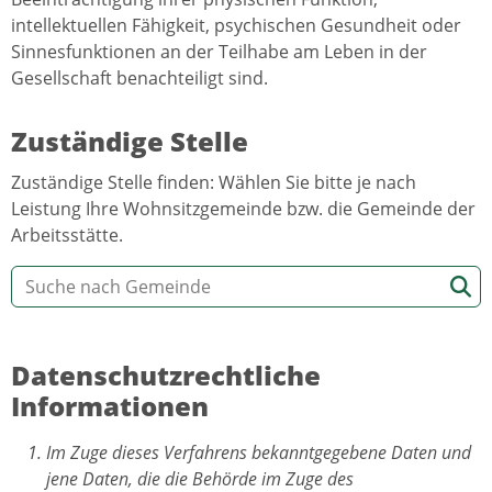
intellektuellen Fähigkeit, psychischen Gesundheit oder
Sinnesfunktionen an der Teilhabe am Leben in der
Gesellschaft benachteiligt sind.
Zuständige Stelle
Zuständige Stelle finden: Wählen Sie bitte je nach
Leistung Ihre Wohnsitzgemeinde bzw. die Gemeinde der
Arbeitsstätte.
Datenschutzrechtliche
Informationen
Im Zuge dieses Verfahrens bekanntgegebene Daten und
jene Daten, die die Behörde im Zuge des