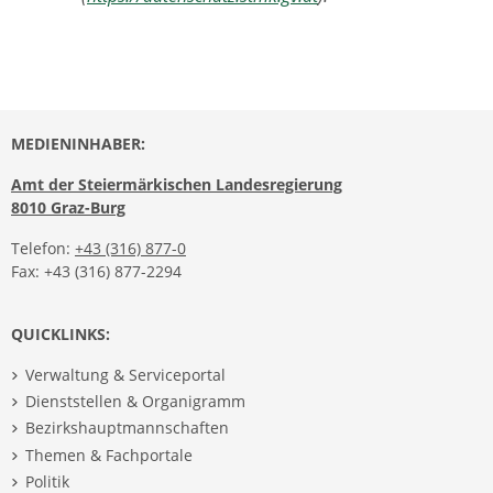
MEDIENINHABER:
Amt der Steiermärkischen Landesregierung
8010 Graz-Burg
Telefon:
+43 (316) 877-0
Fax: +43 (316) 877-2294
QUICKLINKS:
Verwaltung & Serviceportal
Dienststellen & Organigramm
Bezirkshauptmannschaften
Themen & Fachportale
Politik