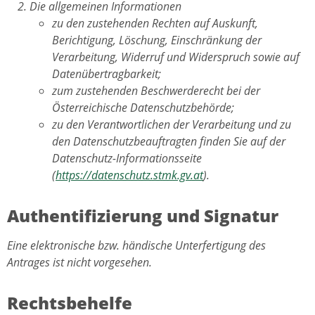
Die allgemeinen Informationen
zu den zustehenden Rechten auf Auskunft,
Berichtigung, Löschung, Einschränkung der
Verarbeitung, Widerruf und Widerspruch sowie auf
Datenübertragbarkeit;
zum zustehenden Beschwerderecht bei der
Österreichische Datenschutzbehörde;
zu den Verantwortlichen der Verarbeitung und zu
den Datenschutzbeauftragten finden Sie auf der
Datenschutz-Informationsseite
(
https://datenschutz.stmk.gv.at
).
Authentifizierung und Signatur
Eine elektronische bzw. händische Unterfertigung des
Antrages ist nicht vorgesehen.
Rechtsbehelfe