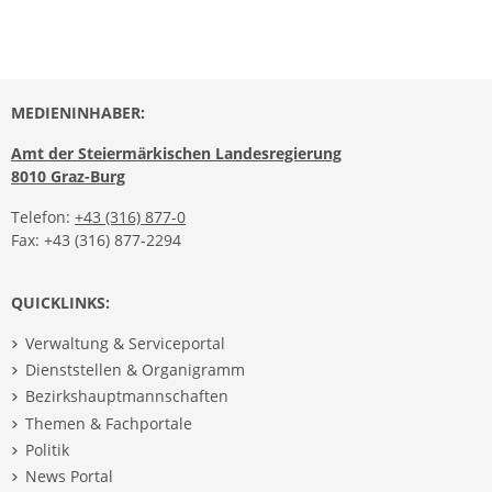
MEDIENINHABER:
Amt der Steiermärkischen Landesregierung
8010 Graz-Burg
Telefon:
+43 (316) 877-0
Fax: +43 (316) 877-2294
QUICKLINKS:
Verwaltung & Serviceportal
Dienststellen & Organigramm
Bezirkshauptmannschaften
Themen & Fachportale
Politik
News Portal