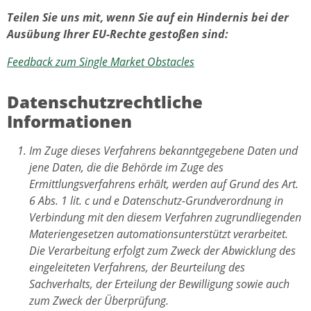
Teilen Sie uns mit, wenn Sie auf ein Hindernis bei der
Ausübung Ihrer EU-Rechte gestoßen sind:
Feedback zum Single Market Obstacles
Datenschutzrechtliche
Informationen
Im Zuge dieses Verfahrens bekanntgegebene Daten und
jene Daten, die die Behörde im Zuge des
Ermittlungsverfahrens erhält, werden auf Grund des Art.
6 Abs. 1 lit. c und e Datenschutz-Grundverordnung in
Verbindung mit den diesem Verfahren zugrundliegenden
Materiengesetzen automationsunterstützt verarbeitet.
Die Verarbeitung erfolgt zum Zweck der Abwicklung des
eingeleiteten Verfahrens, der Beurteilung des
Sachverhalts, der Erteilung der Bewilligung sowie auch
zum Zweck der Überprüfung.