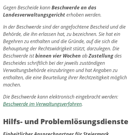
Gegen Bescheide kann
Beschwerde an das
Landesverwaltungsgericht
erhoben werden.
In der Beschwerde sind der angefochtene Bescheid und die
Behörde, die ihn erlassen hat, zu bezeichnen. Sie hat ein
Begehren zu enthalten und die Gründe, auf die sich die
Behauptung der Rechtswidrigkeit stützt, darzulegen. Die
Beschwerde ist
binnen vier Wochen
ab
Zustellung
des
Bescheides schriftlich bei der jeweils zuständigen
Verwaltungsbehörde einzubringen und hat Angaben zu
enthalten, die eine Beurteilung ihrer Rechtzeitigkeit möglich
machen.
Die Beschwerde kann elektronisch eingebracht werden:
Beschwerde im Verwaltungsverfahren
.
Hilfs- und Problemlösungsdienste
Einheitlicher Ansprechpartner für Steiermark