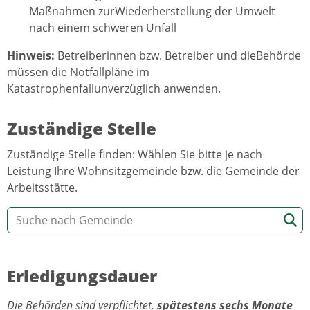
Maßnahmen zurWiederherstellung der Umwelt
nach einem schweren Unfall
Hinweis:
Betreiberinnen bzw. Betreiber und dieBehörde
müssen die Notfallpläne im
Katastrophenfallunverzüglich anwenden.
Zuständige Stelle
Zuständige Stelle finden: Wählen Sie bitte je nach
Leistung Ihre Wohnsitzgemeinde bzw. die Gemeinde der
Arbeitsstätte.
Erledigungsdauer
Die Behörden sind verpflichtet,
spätestens sechs Monate