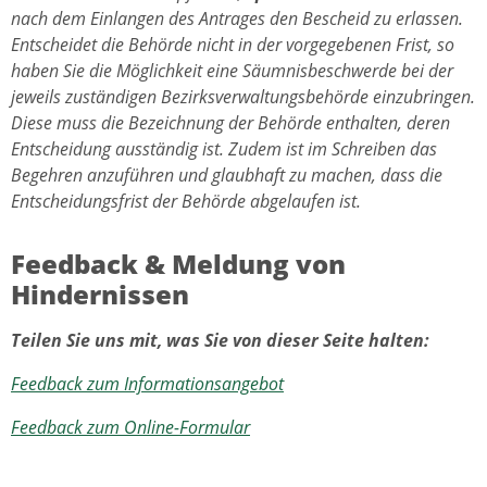
nach dem Einlangen des Antrages den Bescheid zu erlassen.
Entscheidet die Behörde nicht in der vorgegebenen Frist, so
haben Sie die Möglichkeit eine Säumnisbeschwerde bei der
jeweils zuständigen Bezirksverwaltungsbehörde einzubringen.
Diese muss die Bezeichnung der Behörde enthalten, deren
Entscheidung ausständig ist. Zudem ist im Schreiben das
Begehren anzuführen und glaubhaft zu machen, dass die
Entscheidungsfrist der Behörde abgelaufen ist.
Feedback & Meldung von
Hindernissen
Teilen Sie uns mit, was Sie von dieser Seite halten:
Feedback zum Informationsangebot
Feedback zum Online-Formular