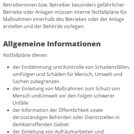
Betreiberinnen bzw. Betreiber besonders gefährlicher
Betriebe oder Anlagen müssen interne Notfallpläne für
Maßnahmen innerhalb des Betriebes oder der Anlage
erstellen und der Behörde vorlegen.
Allgemeine Informationen
Notfallpläne dienen
der Eindämmung und Kontrolle von Schadensfällen,
umFolgen und Schäden für Mensch, Umwelt und
Sachen zubegrenzen
der Einleitung von Maßnahmen zum Schutz von
Mensch undUmwelt vor den Folgen schwerer
Unfälle
der Information der Öffentlichkeit sowie
derzuständigen Behörden oder Dienststellen in
dembetreffenden Gebiet
der Einleitung von Aufräumarbeiten und