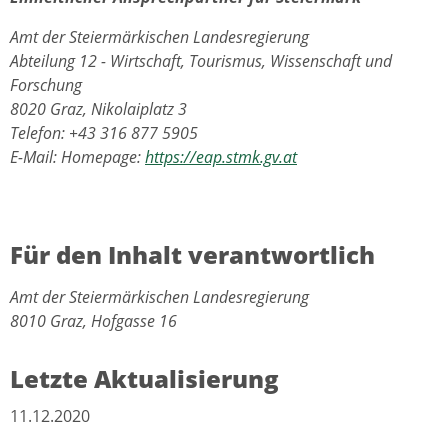
Amt der Steiermärkischen Landesregierung
Abteilung 12 - Wirtschaft, Tourismus, Wissenschaft und
Forschung
8020 Graz, Nikolaiplatz 3
Telefon: +43 316 877 5905
E-Mail: Homepage:
https://eap.stmk.gv.at
Für den Inhalt verantwortlich
Amt der Steiermärkischen Landesregierung
8010 Graz, Hofgasse 16
Letzte Aktualisierung
11.12.2020