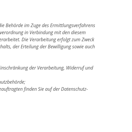
die Behörde im Zuge des Ermittlungsverfahrens
ndverordnung in Verbindung mit den diesem
rarbeitet. Die Verarbeitung erfolgt zum Zweck
halts, der Erteilung der Bewilligung sowie auch
Einschränkung der Verarbeitung, Widerruf und
hutzbehörde;
auftragten finden Sie auf der Datenschutz-