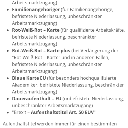
Arbeitsmarktzugang)
Familienangehöriger
(für Familienangehörige,
befristete Niederlassung, unbeschränkter
Arbeitsmarktzugang)
Rot-Weiß-Rot – Karte
(für qualifizierte Arbeitskräfte,
befristete Niederlassung, beschränkter
Arbeitsmarktzugang)
Rot-Weiß-Rot – Karte plus
(bei Verlängerung der
"Rot-Weiß-Rot – Karte" und in anderen Fällen,
befristete Niederlassung, unbeschränkter
Arbeitsmarktzugang)
Blaue Karte EU
(für besonders hochqualifizierte
Akademiker, befristete Niederlassung, beschränkter
Arbeitsmarktzugang)
Daueraufenthalt – EU
(unbefristete Niederlassung,
unbeschränkter Arbeitsmarktzugang)
"Brexit –
Aufenthaltstitel Art. 50 EUV
"
Aufenthaltstitel werden immer für einen bestimmten