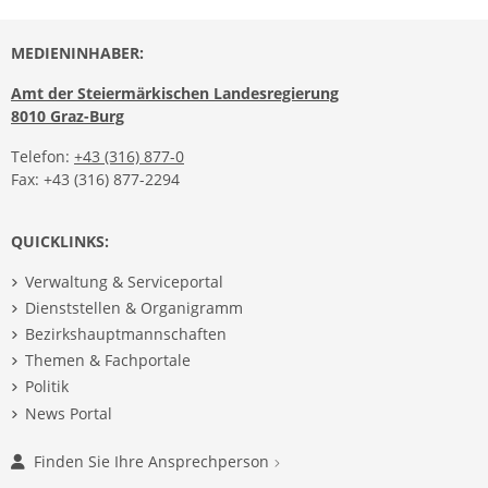
MEDIENINHABER:
Amt der Steiermärkischen Landesregierung
8010 Graz-Burg
Telefon:
+43 (316) 877-0
Fax: +43 (316) 877-2294
QUICKLINKS:
Verwaltung & Serviceportal
Dienststellen & Organigramm
Bezirkshauptmannschaften
Themen & Fachportale
Politik
News Portal
Finden Sie Ihre Ansprechperson