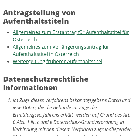
Antragstellung von
Aufenthaltstiteln
Allgemeines zum Erstantrag für Aufenthaltstitel für
Österreich
Allgemeines zum Verlängerungsantrag für
Aufenthaltstitel in Österreich
Weitergeltung früherer Aufenthaltstitel
Datenschutzrechtliche
Informationen
Im Zuge dieses Verfahrens bekanntgegebene Daten und
jene Daten, die die Behörde im Zuge des
Ermittlungsverfahrens erhält, werden auf Grund des Art.
6 Abs. 1 lit. c und e Datenschutz-Grundverordnung in
Verbindung mit den diesem Verfahren zugrundliegenden