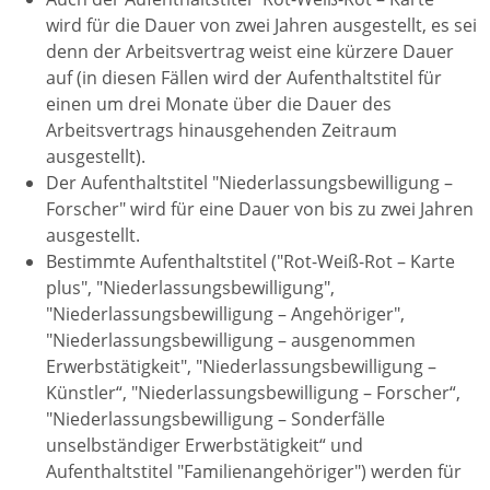
wird für die Dauer von zwei Jahren ausgestellt, es sei
denn der Arbeitsvertrag weist eine kürzere Dauer
auf (in diesen Fällen wird der Aufenthaltstitel für
einen um drei Monate über die Dauer des
Arbeitsvertrags hinausgehenden Zeitraum
ausgestellt).
Der Aufenthaltstitel "Niederlassungsbewilligung –
Forscher" wird für eine Dauer von bis zu zwei Jahren
ausgestellt.
Bestimmte Aufenthaltstitel ("Rot-Weiß-Rot – Karte
plus", "Niederlassungsbewilligung",
"Niederlassungsbewilligung – Angehöriger",
"Niederlassungsbewilligung – ausgenommen
Erwerbstätigkeit", "Niederlassungsbewilligung –
Künstler“, "Niederlassungsbewilligung – Forscher“,
"Niederlassungsbewilligung – Sonderfälle
unselbständiger Erwerbstätigkeit“ und
Aufenthaltstitel "Familienangehöriger") werden für