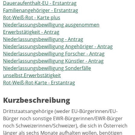
Daueraufenthalt-EU - Erstantrag
Familienangehöriger - Erstantrag
Rot-Weiß-Rot - Karte plus
Niederlassungsbewilligung ausgenommen
Erwerbstätigkeit - Antrag
Niederlassungsbewilligung - Antrag
Niederlassungsbewilligung Angehöriger - Antrag
Niederlassungsbewilligung Forscher - Antrag
Niederlassungsbewilligung Künstler - Antrag
Niederlassungsbewilligung Sonderfälle
unselbst.Erwerbstätigkeit
Rot-Weiß-Rot-Karte - Erstantrag
Kurzbeschreibung
Drittstaatsangehörige (weder EU-Bürgerinnen/EU-
Bürger noch sonstige EWR-Bürgerinnen/EWR-Bürger
noch Schweizerinnen/Schweizer), die sich in Österreich
länger als sechs Monate aufhalten wollen, benötigen