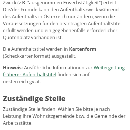
Zweck (z.B. "ausgenommen Erwerbstätigkeit") erteilt.
Die/der Fremde kann den Aufenthaltszweck während
des Aufenthalts in Österreich nur ändern, wenn die
Voraussetzungen für den beantragten Aufenthaltstitel
erfüllt werden und ein gegebenenfalls erforderlicher
Quotenplatz vorhanden ist.
Die Aufenthaltstitel werden in
Kartenform
(Scheckkartenformat) ausgestellt.
Hinweis:
Ausführliche Informationen zur
Weitergeltung
früherer Aufenthaltstitel
finden sich auf
oesterreich.gv.at.
Zuständige Stelle
Zuständige Stelle finden: Wählen Sie bitte je nach
Leistung Ihre Wohnsitzgemeinde bzw. die Gemeinde der
Arbeitsstätte.