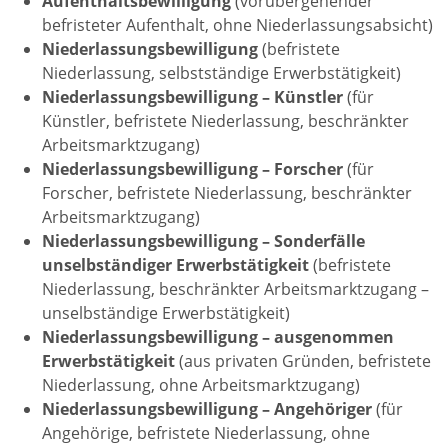
Aufenthaltsbewilligung
(vorübergehender
befristeter Aufenthalt, ohne Niederlassungsabsicht)
Niederlassungsbewilligung
(befristete
Niederlassung, selbstständige Erwerbstätigkeit)
Niederlassungsbewilligung – Künstler
(für
Künstler, befristete Niederlassung, beschränkter
Arbeitsmarktzugang)
Niederlassungsbewilligung – Forscher
(für
Forscher, befristete Niederlassung, beschränkter
Arbeitsmarktzugang)
Niederlassungsbewilligung – Sonderfälle
unselbständiger Erwerbstätigkeit
(befristete
Niederlassung, beschränkter Arbeitsmarktzugang –
unselbständige Erwerbstätigkeit)
Niederlassungsbewilligung – ausgenommen
Erwerbstätigkeit
(aus privaten Gründen, befristete
Niederlassung, ohne Arbeitsmarktzugang)
Niederlassungsbewilligung – Angehöriger
(für
Angehörige, befristete Niederlassung, ohne