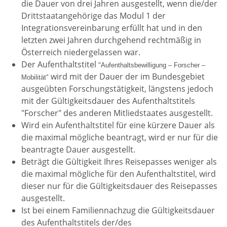
die Dauer von drei Jahren ausgestellt, wenn die/der
Drittstaatangehörige das Modul 1 der
Integrationsvereinbarung erfüllt hat und in den
letzten zwei Jahren durchgehend rechtmäßig in
Österreich niedergelassen war.
Der Aufenthaltstitel
"Aufenthaltsbewilligung – Forscher –
wird mit der Dauer der im Bundesgebiet
Mobilität"
ausgeübten Forschungstätigkeit, längstens jedoch
mit der Gültigkeitsdauer des Aufenthaltstitels
"Forscher" des anderen Mitliedstaates ausgestellt.
Wird ein Aufenthaltstitel für eine kürzere Dauer als
die maximal mögliche beantragt, wird er nur für die
beantragte Dauer ausgestellt.
Beträgt die Gültigkeit Ihres Reisepasses weniger als
die maximal mögliche für den Aufenthaltstitel, wird
dieser nur für die Gültigkeitsdauer des Reisepasses
ausgestellt.
Ist bei einem Familiennachzug die Gültigkeitsdauer
des Aufenthaltstitels der/des