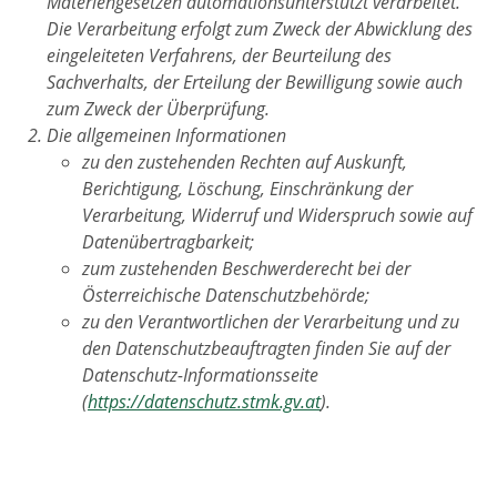
Materiengesetzen automationsunterstützt verarbeitet.
Die Verarbeitung erfolgt zum Zweck der Abwicklung des
eingeleiteten Verfahrens, der Beurteilung des
Sachverhalts, der Erteilung der Bewilligung sowie auch
zum Zweck der Überprüfung.
Die allgemeinen Informationen
zu den zustehenden Rechten auf Auskunft,
Berichtigung, Löschung, Einschränkung der
Verarbeitung, Widerruf und Widerspruch sowie auf
Datenübertragbarkeit;
zum zustehenden Beschwerderecht bei der
Österreichische Datenschutzbehörde;
zu den Verantwortlichen der Verarbeitung und zu
den Datenschutzbeauftragten finden Sie auf der
Datenschutz-Informationsseite
(
https://datenschutz.stmk.gv.at
).