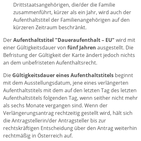
Drittstaatsangehörigen, die/der die Familie
zusammenführt, kürzer als ein Jahr, wird auch der
Aufenthaltstitel der Familienangehörigen auf den
kürzeren Zeitraum beschränkt.
Der
Aufenthaltstitel "Daueraufenthalt – EU"
wird mit
einer Gültigkeitsdauer von
fünf Jahren
ausgestellt. Die
Befristung der Gültigkeit der Karte ändert jedoch nichts
an dem unbefristeten Aufenthaltsrecht.
Die
Gültigkeitsdauer eines Aufenthaltstitels
beginnt
mit dem Ausstellungsdatum, jene eines verlängerten
Aufenthaltstitels mit dem auf den letzten Tag des letzten
Aufenthaltstitels folgenden Tag, wenn seither nicht mehr
als sechs Monate vergangen sind. Wenn der
Verlängerungsantrag rechtzeitig gestellt wird, hält sich
die Antragstellerin/der Antragsteller bis zur
rechtskräftigen Entscheidung über den Antrag weiterhin
rechtmäßig in Österreich auf.