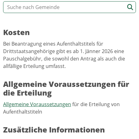
Kosten
Bei Beantragung eines Aufenthaltstitels für
Drittstaatsangehörige gibt es ab 1. Jänner 2026 eine
Pauschalgebühr, die sowohl den Antrag als auch die
allfällige Erteilung umfasst.
Allgemeine Voraussetzungen für
die Erteilung
Allgemeine Voraussetzungen
für die Erteilung von
Aufenthaltstiteln
Zusätzliche Informationen