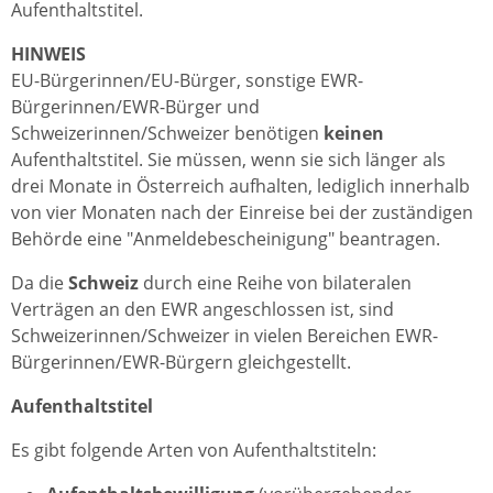
Aufenthaltstitel.
HINWEIS
EU-Bürgerinnen/EU-Bürger, sonstige EWR-
Bürgerinnen/EWR-Bürger und
Schweizerinnen/Schweizer benötigen
keinen
Aufenthaltstitel. Sie müssen, wenn sie sich länger als
drei Monate in Österreich aufhalten, lediglich innerhalb
von vier Monaten nach der Einreise bei der zuständigen
Behörde eine "Anmeldebescheinigung" beantragen.
Da die
Schweiz
durch eine Reihe von bilateralen
Verträgen an den EWR angeschlossen ist, sind
Schweizerinnen/Schweizer in vielen Bereichen EWR-
Bürgerinnen/EWR-Bürgern gleichgestellt.
Aufenthaltstitel
Es gibt folgende Arten von Aufenthaltstiteln: