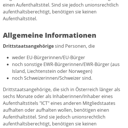
einen Aufenthaltstitel. Sind sie jedoch unionsrechtlich
aufenthaltsberechtigt, benötigen sie keinen
Aufenthaltstitel.
Allgemeine Informationen
Drittstaatsangehörige
sind Personen, die
weder EU-Bürgerinnen/EU-Bürger
noch sonstige EWR-Bürgerinnen/EWR-Bürger (aus
Island, Liechtenstein oder Norwegen)
noch Schweizerinnen/Schweizer sind.
Drittstaatsangehörige, die sich in Österreich länger als
sechs Monate oder als Inhaberinnen/Inhaber eines
Aufenthaltstitels "ICT" eines anderen Mitgliedstaates
aufhalten oder aufhalten wollen, benötigen einen
Aufenthaltstitel. Sind sie jedoch unionsrechtlich
aufenthaltsberechtigt, benötigen sie keinen