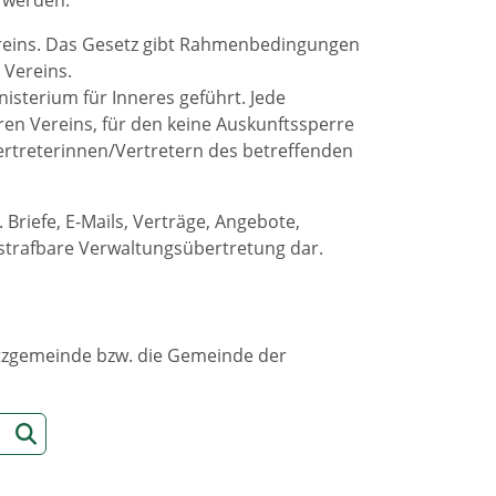
ereins. Das Gesetz gibt Rahmenbedingungen
 Vereins.
isterium für Inneres geführt. Jede
en Vereins, für den keine Auskunftssperre
ertreterinnen/Vertretern des betreffenden
Briefe, E-Mails, Verträge, Angebote,
 strafbare Verwaltungsübertretung dar.
sitzgemeinde bzw. die Gemeinde der