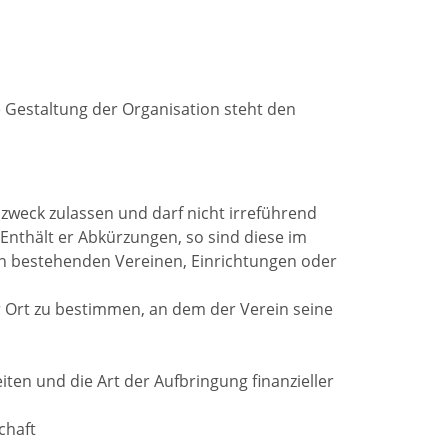
e Gestaltung der Organisation steht den
zweck zulassen und darf nicht irreführend
Enthält er Abkürzungen, so sind diese im
n bestehenden Vereinen, Einrichtungen oder
ner Ort zu bestimmen, an dem der Verein seine
ten und die Art der Aufbringung finanzieller
chaft